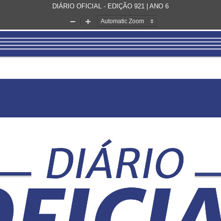
DIÁRIO OFICIAL - EDIÇÃO 921 | ANO 6