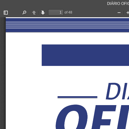
DIÁRIO OFIC