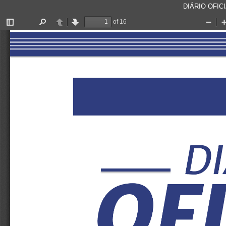
DIÁRIO OFICI