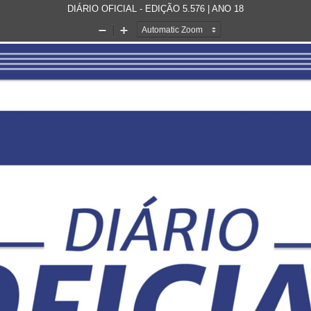
DIÁRIO OFICIAL - EDIÇÃO 5.576 | ANO 18