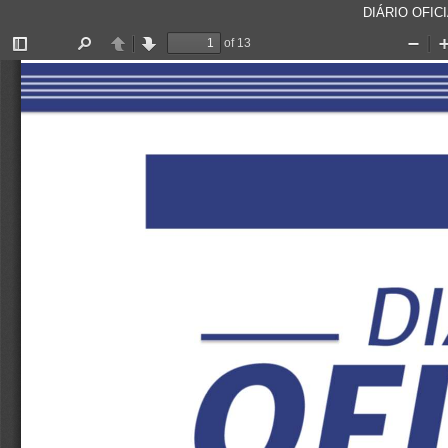
DIÁRIO OFICI