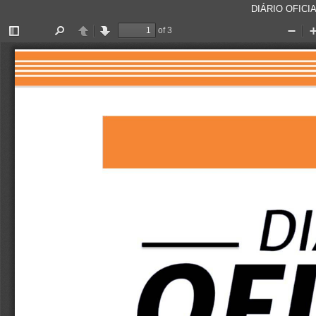
DIÁRIO OFICIA