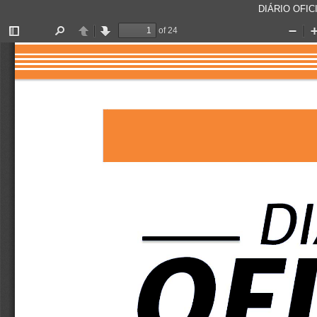
DIÁRIO OFICI