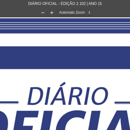
DIÁRIO OFICIAL - EDIÇÃO 2.102 | ANO 15