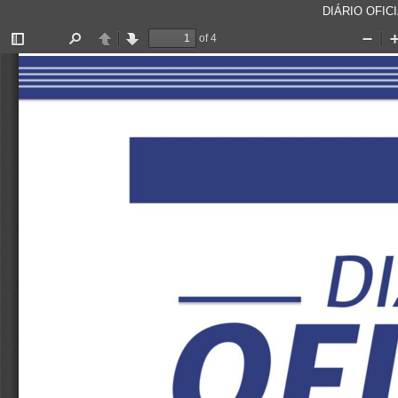
DIÁRIO OFICI