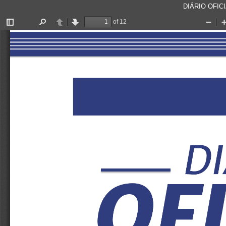
DIÁRIO OFICI