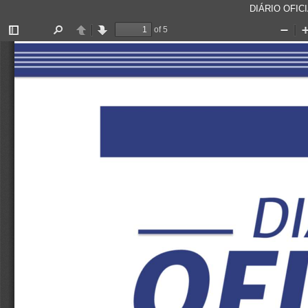
DIÁRIO OFICI