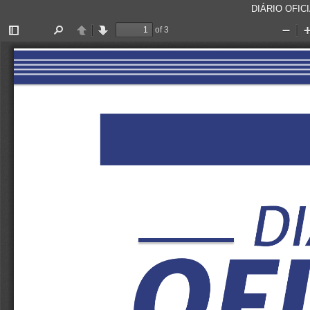
DIÁRIO OFICI