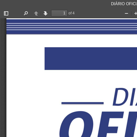
DIÁRIO OFICI