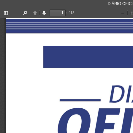
DIÁRIO OFICI