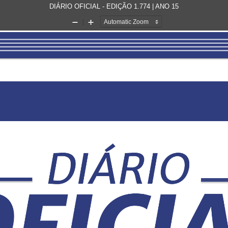
DIÁRIO OFICIAL - EDIÇÃO 1.774 | ANO 15