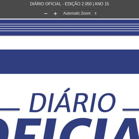
DIÁRIO OFICIAL - EDIÇÃO 2.050 | ANO 15