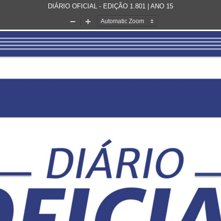
DIÁRIO OFICIAL - EDIÇÃO 1.801 | ANO 15