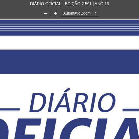
DIÁRIO OFICIAL - EDIÇÃO 2.591 | ANO 16