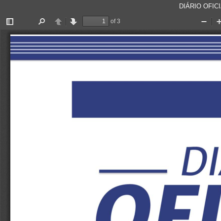
DIÁRIO OFICI