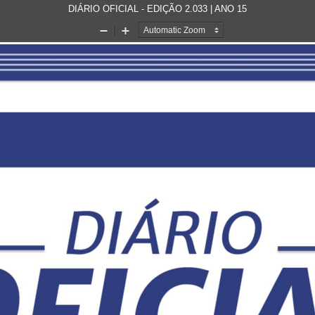
DIÁRIO OFICIAL - EDIÇÃO 2.033 | ANO 15