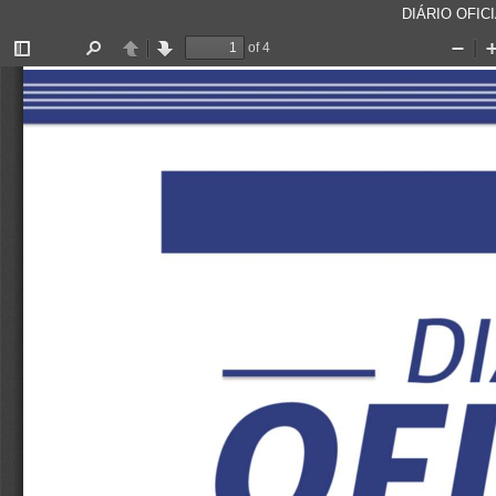
DIÁRIO OFICI