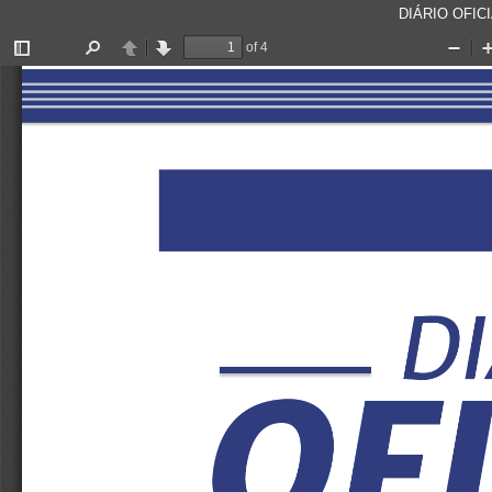
DIÁRIO OFICI