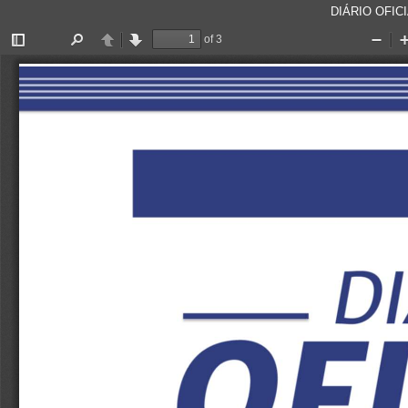
DIÁRIO OFICI