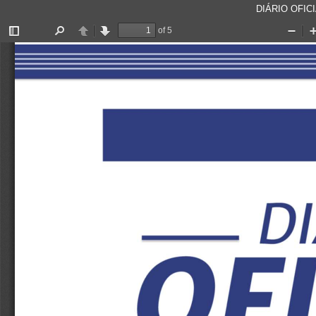
DIÁRIO OFICI