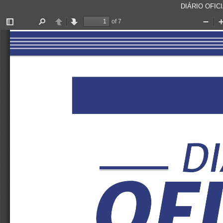
DIÁRIO OFICI