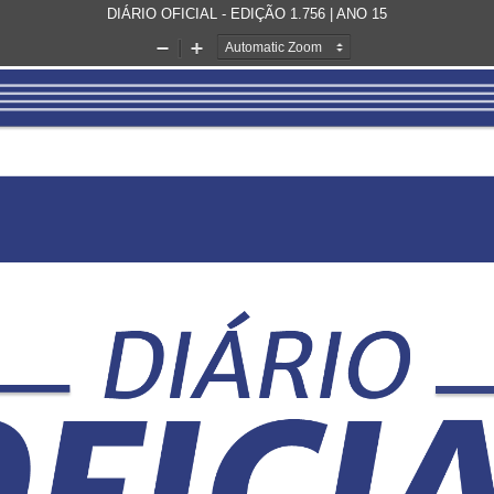
DIÁRIO OFICIAL - EDIÇÃO 1.756 | ANO 15