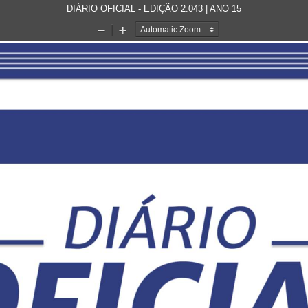
DIÁRIO OFICIAL - EDIÇÃO 2.043 | ANO 15